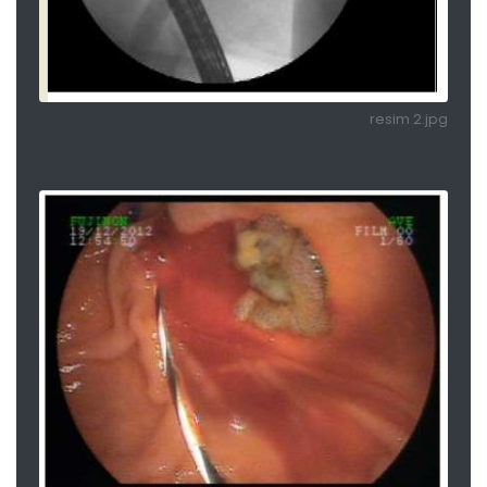
resim 2.jpg