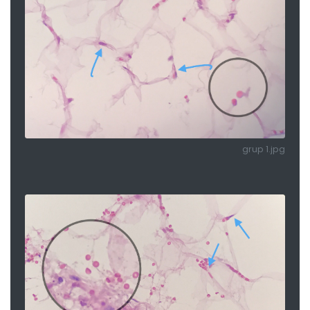
grup 1.jpg